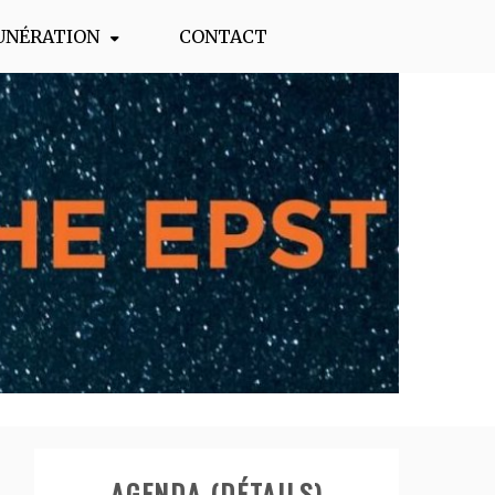
UNÉRATION
CONTACT
AGENDA (DÉTAILS)