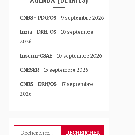
CNRS - PDG/OS
-
9 septembre 2026
Inria - DRH-OS
-
10 septembre
2026
Inserm-CSAE
-
10 septembre 2026
CNESER
-
15 septembre 2026
CNRS - DRH/OS
-
17 septembre
2026
Rechercher :