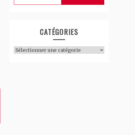
CATÉGORIES
Catégories