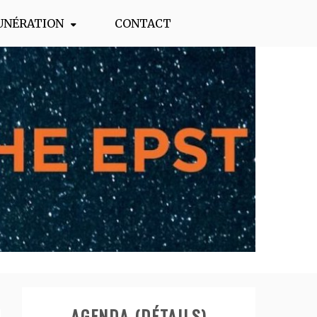
UNÉRATION
CONTACT
AGENDA (DÉTAILS)