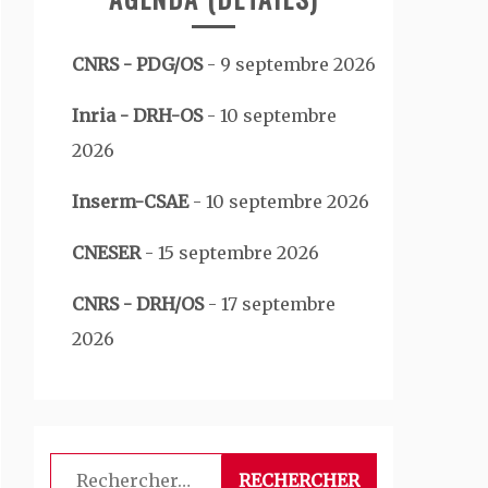
CNRS - PDG/OS
-
9 septembre 2026
Inria - DRH-OS
-
10 septembre
2026
Inserm-CSAE
-
10 septembre 2026
CNESER
-
15 septembre 2026
CNRS - DRH/OS
-
17 septembre
2026
Rechercher :