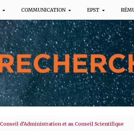
COMMUNICATION
EPST
RÉM
s !
 Conseil d’Administration et au Conseil Scientifique