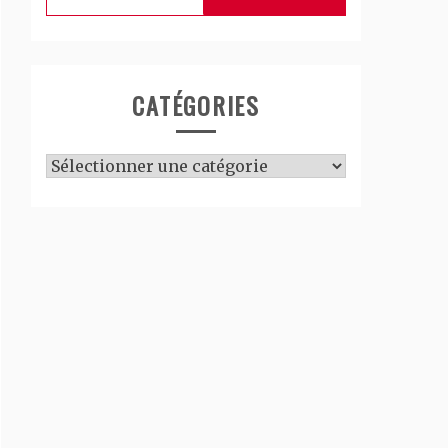
CATÉGORIES
Catégories