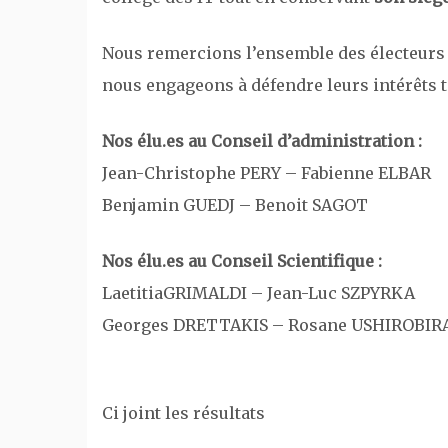
Nous remercions l’ensemble des électeurs e
nous engageons à défendre leurs intérêts 
Nos élu.es au Conseil d’administration :
Jean-Christophe PERY – Fabienne ELBAR
Benjamin GUEDJ – Benoit SAGOT
Nos élu.es au Conseil Scientifique :
LaetitiaGRIMALDI – Jean-Luc SZPYRKA
Georges DRETTAKIS – Rosane USHIROBIR
Ci joint les résultats