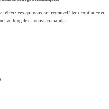
t électrices qui nous ont renouvelé leur confiance et
tout au long de ce nouveau mandat.
A