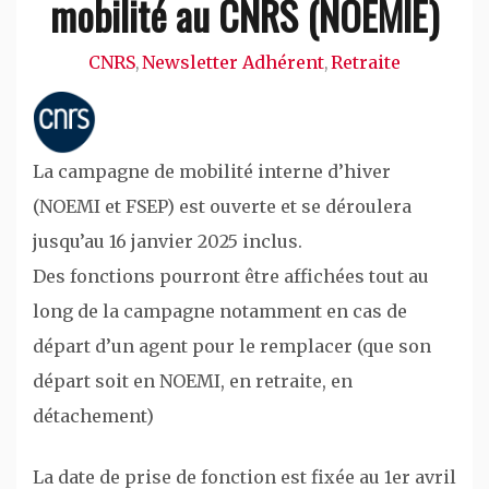
mobilité au CNRS (NOEMIE)
CNRS
Newsletter Adhérent
Retraite
,
,
La campagne de mobilité interne d’hiver
(NOEMI et FSEP) est ouverte et se déroulera
jusqu’au 16 janvier 2025 inclus.
Des fonctions pourront être affichées tout au
long de la campagne notamment en cas de
départ d’un agent pour le remplacer (que son
départ soit en NOEMI, en retraite, en
détachement)
La date de prise de fonction est fixée au 1er avril