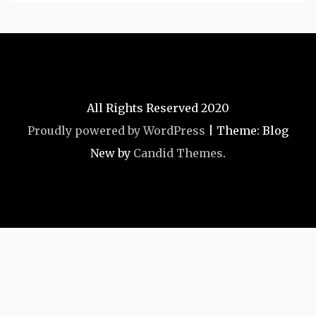
All Rights Reserved 2020
Proudly powered by WordPress
|
Theme: Blog
New by
Candid Themes
.