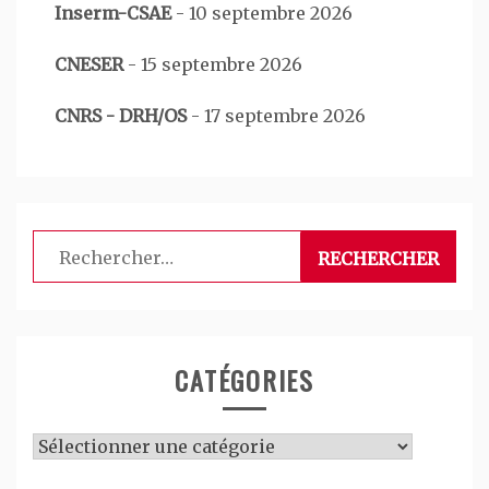
Inserm-CSAE
-
10 septembre 2026
CNESER
-
15 septembre 2026
CNRS - DRH/OS
-
17 septembre 2026
Rechercher :
CATÉGORIES
Catégories