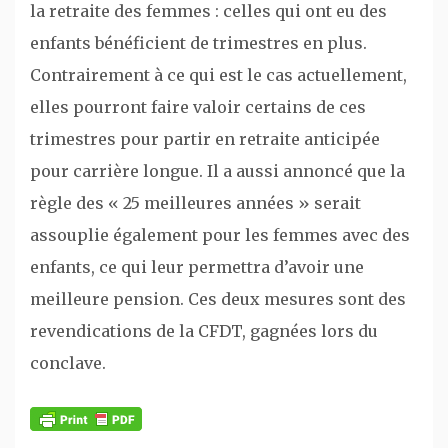
la retraite des femmes : celles qui ont eu des
enfants bénéficient de trimestres en plus.
Contrairement à ce qui est le cas actuellement,
elles pourront faire valoir certains de ces
trimestres pour partir en retraite anticipée
pour carrière longue. Il a aussi annoncé que la
règle des « 25 meilleures années » serait
assouplie également pour les femmes avec des
enfants, ce qui leur permettra d’avoir une
meilleure pension. Ces deux mesures sont des
revendications de la CFDT, gagnées lors du
conclave.