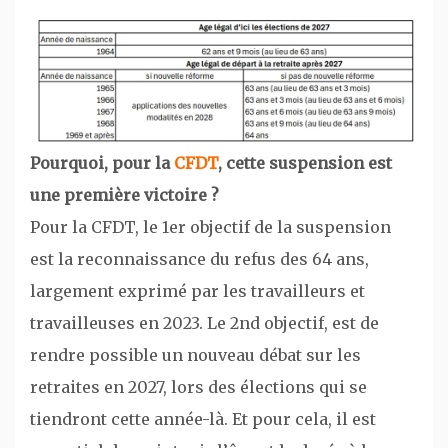
Pourquoi, pour la
CFDT
, cette suspension est
une première victoire ?
Pour la CFDT, le 1er objectif de la suspension
est la reconnaissance du refus des 64 ans,
largement exprimé par les travailleurs et
travailleuses en 2023. Le 2nd objectif, est de
rendre possible un nouveau débat sur les
retraites en 2027, lors des élections qui se
tiendront cette année-là. Et pour cela, il est