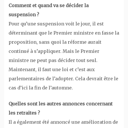
Comment et quand va se décider la
suspension ?
Pour qu’une suspension voit le jour, il est
déterminant que le Premier ministre en fasse la
proposition, sans quoi la réforme aurait
continué à s’appliquer. Mais le Premier
ministre ne peut pas décider tout seul.
Maintenant, il faut une loi et c’est aux
parlementaires de l’adopter. Cela devrait être le
cas d’ici la fin de l’automne.
Quelles sont les autres annonces concernant
les retraites ?
Il a également été annoncé une amélioration de