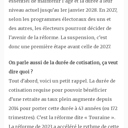
essentiel de maintenir l’âge et la durée à leur
niveau actuel jusqu’au 1er janvier 2028. En 2027,
selon les programmes électoraux des uns et
des autres, les électeurs pourront décider de
l’avenir de la réforme. La suspension, c’est
donc une première étape avant celle de 2027.
On parle aussi de la durée de cotisation, ça veut
dire quoi ?
Tout d’abord, voici un petit rappel. La durée de
cotisation requise pour pouvoir bénéficier
d’une retraite au taux plein augmente depuis
2014 pour porter cette durée à 43 années (ou 172
trimestres). C’est la réforme dite « Touraine ».
La réforme de 2023 a accéléré le rythme de cette