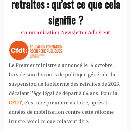
retraites : qu’est ce que cela
signifie ?
Communication
Newsletter Adhérent
,
Le Premier ministre a annoncé le 14 octobre,
lors de son discours de politique générale, la
suspension de la réforme des retraites de 2023,
décalant l’âge légal de départ à 64 ans. Pour la
CFDT
, c’est une première victoire, après 2
années de mobilisation contre cette réforme
injuste. Voici ce que cela veut dire.