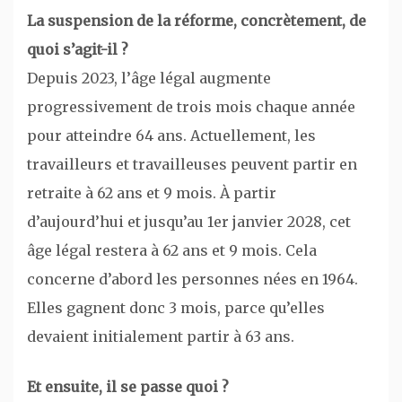
La suspension de la réforme, concrètement, de
quoi s’agit-il ?
Depuis 2023, l’âge légal augmente
progressivement de trois mois chaque année
pour atteindre 64 ans. Actuellement, les
travailleurs et travailleuses peuvent partir en
retraite à 62 ans et 9 mois. À partir
d’aujourd’hui et jusqu’au 1er janvier 2028, cet
âge légal restera à 62 ans et 9 mois. Cela
concerne d’abord les personnes nées en 1964.
Elles gagnent donc 3 mois, parce qu’elles
devaient initialement partir à 63 ans.
Et ensuite, il se passe quoi ?