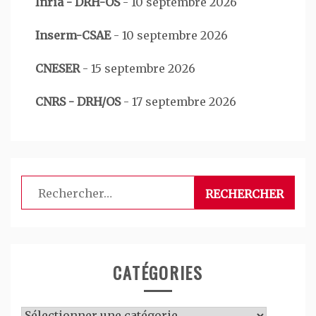
Inria - DRH-OS
-
10 septembre 2026
Inserm-CSAE
-
10 septembre 2026
CNESER
-
15 septembre 2026
CNRS - DRH/OS
-
17 septembre 2026
Rechercher :
CATÉGORIES
Catégories