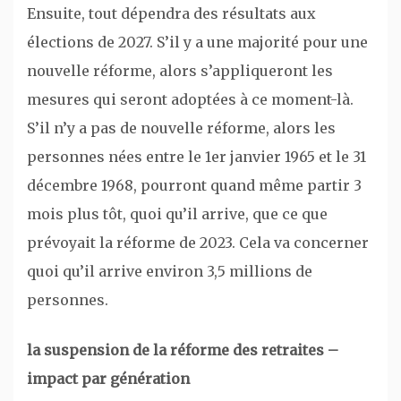
Ensuite, tout dépendra des résultats aux
élections de 2027. S’il y a une majorité pour une
nouvelle réforme, alors s’appliqueront les
mesures qui seront adoptées à ce moment-là.
S’il n’y a pas de nouvelle réforme, alors les
personnes nées entre le 1er janvier 1965 et le 31
décembre 1968, pourront quand même partir 3
mois plus tôt, quoi qu’il arrive, que ce que
prévoyait la réforme de 2023. Cela va concerner
quoi qu’il arrive environ 3,5 millions de
personnes.
la suspension de la réforme des retraites –
impact par génération