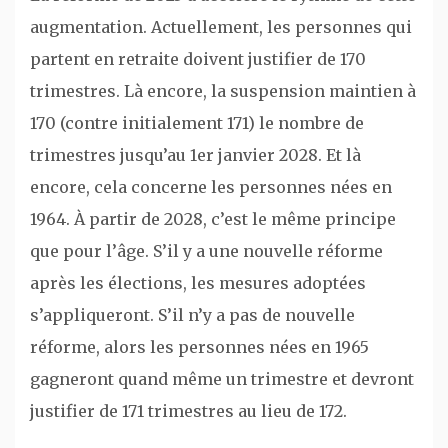
augmentation. Actuellement, les personnes qui
partent en retraite doivent justifier de 170
trimestres. Là encore, la suspension maintien à
170 (contre initialement 171) le nombre de
trimestres jusqu’au 1er janvier 2028. Et là
encore, cela concerne les personnes nées en
1964. À partir de 2028, c’est le même principe
que pour l’âge. S’il y a une nouvelle réforme
après les élections, les mesures adoptées
s’appliqueront. S’il n’y a pas de nouvelle
réforme, alors les personnes nées en 1965
gagneront quand même un trimestre et devront
justifier de 171 trimestres au lieu de 172.