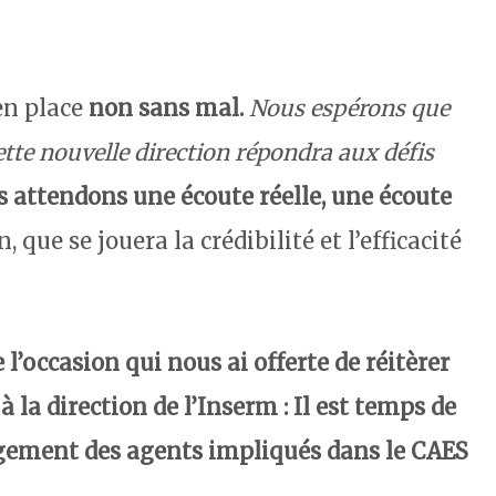
en place
non sans mal.
Nous espérons que
ette nouvelle direction répondra aux défis
 attendons une écoute réelle, une écoute
n, que se jouera la crédibilité et l’efficacité
l’occasion qui nous ai offerte de réitèrer
la direction de l’Inserm :
Il est temps de
agement des agents impliqués dans le CAES