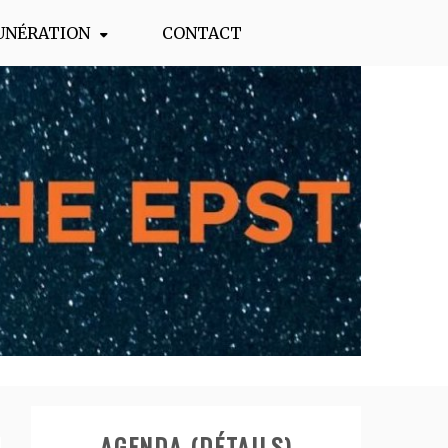
UNÉRATION
CONTACT
AGENDA (DÉTAILS)