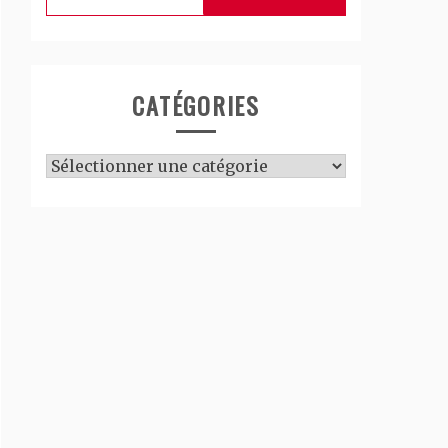
CATÉGORIES
Catégories