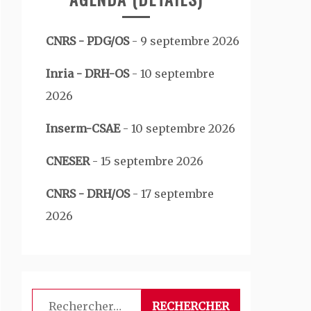
CNRS - PDG/OS
-
9 septembre 2026
Inria - DRH-OS
-
10 septembre
2026
Inserm-CSAE
-
10 septembre 2026
CNESER
-
15 septembre 2026
CNRS - DRH/OS
-
17 septembre
2026
Rechercher :