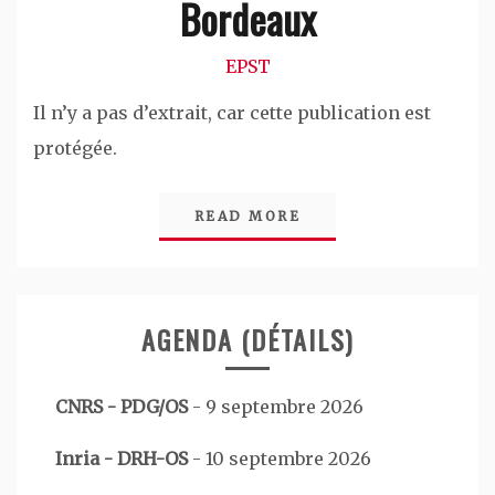
Bordeaux
EPST
Il n’y a pas d’extrait, car cette publication est
protégée.
READ MORE
AGENDA (DÉTAILS)
CNRS - PDG/OS
-
9 septembre 2026
Inria - DRH-OS
-
10 septembre 2026