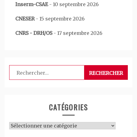
Inserm-CSAE
-
10 septembre 2026
CNESER
-
15 septembre 2026
CNRS - DRH/OS
-
17 septembre 2026
Rechercher :
CATÉGORIES
Catégories