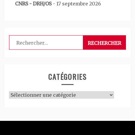
CNRS - DRH/OS
-
17 septembre 2026
Rechercher :
CATÉGORIES
Catégories