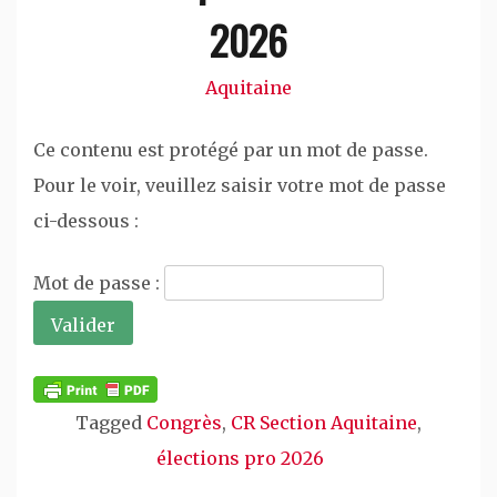
2026
Aquitaine
Ce contenu est protégé par un mot de passe.
Pour le voir, veuillez saisir votre mot de passe
ci-dessous :
Mot de passe :
Tagged
Congrès
,
CR Section Aquitaine
,
élections pro 2026