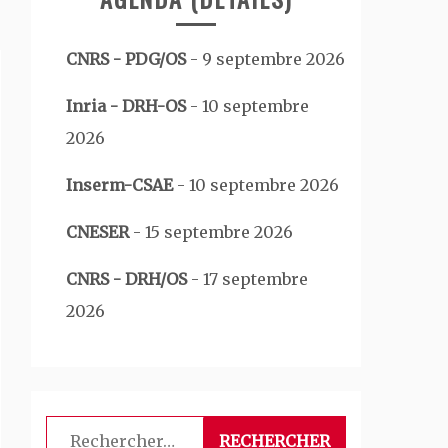
CNRS - PDG/OS
-
9 septembre 2026
Inria - DRH-OS
-
10 septembre
2026
Inserm-CSAE
-
10 septembre 2026
CNESER
-
15 septembre 2026
CNRS - DRH/OS
-
17 septembre
2026
Rechercher :