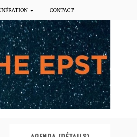
UNÉRATION
CONTACT
AGENDA (DÉTAILS)