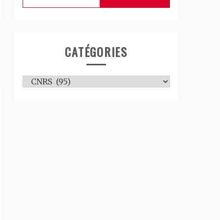
CATÉGORIES
Catégories