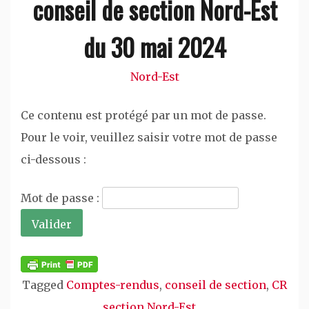
conseil de section Nord-Est
du 30 mai 2024
Nord-Est
Ce contenu est protégé par un mot de passe.
Pour le voir, veuillez saisir votre mot de passe
ci-dessous :
Mot de passe :
Tagged
Comptes-rendus
,
conseil de section
,
CR
section Nord-Est