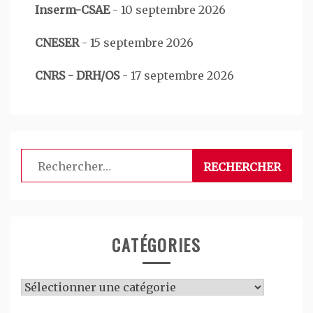
Inserm-CSAE
-
10 septembre 2026
CNESER
-
15 septembre 2026
CNRS - DRH/OS
-
17 septembre 2026
Rechercher :
CATÉGORIES
Catégories