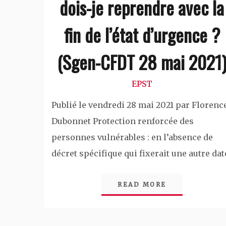
dois-je reprendre avec la
fin de l’état d’urgence ?
(Sgen-CFDT 28 mai 2021
EPST
Publié le vendredi 28 mai 2021 par Florenc
Dubonnet Protection renforcée des
personnes vulnérables : en l’absence de
décret spécifique qui fixerait une autre dat
READ MORE