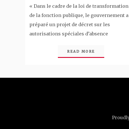
« Dans le cadre de la loi de transformation
de la fonction publique, le gouvernement a
préparé un projet de décret sur les
autorisations spéciales d’absence
READ MORE
Proudl