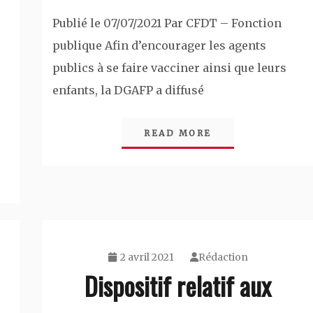
Publié le 07/07/2021 Par CFDT – Fonction
publique Afin d’encourager les agents
publics à se faire vacciner ainsi que leurs
enfants, la DGAFP a diffusé
READ MORE
2 avril 2021
Rédaction
Dispositif relatif aux