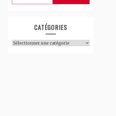
CATÉGORIES
Catégories