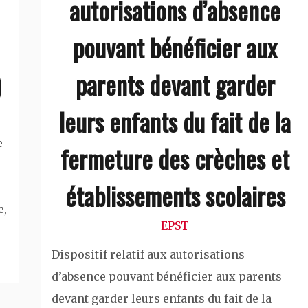
autorisations d’absence
pouvant bénéficier aux
)
parents devant garder
leurs enfants du fait de la
e
fermeture des crèches et
établissements scolaires
e,
EPST
Dispositif relatif aux autorisations
d’absence pouvant bénéficier aux parents
devant garder leurs enfants du fait de la