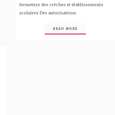
fermeture des crèches et établissements
scolaires Des autorisations
READ MORE