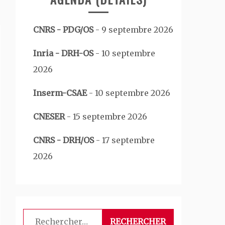
CNRS - PDG/OS
-
9 septembre 2026
Inria - DRH-OS
-
10 septembre
2026
Inserm-CSAE
-
10 septembre 2026
CNESER
-
15 septembre 2026
CNRS - DRH/OS
-
17 septembre
2026
Rechercher :