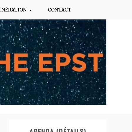
UNÉRATION
CONTACT
AGENDA (DÉTAILS)