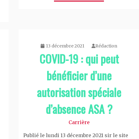
13 décembre 2021
Rédaction
COVID-19 : qui peut
bénéficier d’une
autorisation spéciale
d’absence ASA ?
Carrière
Publié le lundi 13 décembre 2021 sir le site