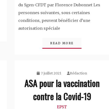
du Sgen-CFDT par Florence Dubonnet Les
personnes suivantes, sous certaines
conditions, peuvent bénéficier d’une
autorisation spéciale
READ MORE
7 juillet 2021
Rédaction
ASA pour la vaccination
contre la Covid-19
EPST