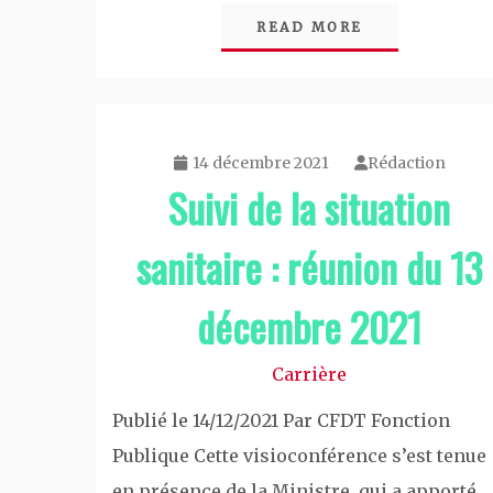
READ MORE
14 décembre 2021
Rédaction
Suivi de la situation
sanitaire : réunion du 13
décembre 2021
Carrière
Publié le 14/12/2021 Par CFDT Fonction
Publique Cette visioconférence s’est tenue
en présence de la Ministre, qui a apporté